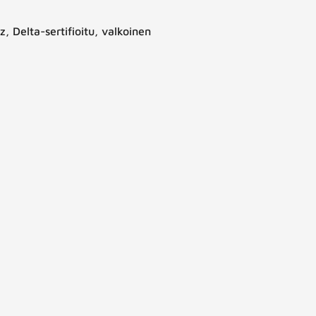
Delta-sertifioitu, valkoinen