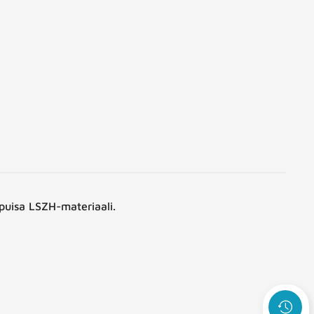
ipuisa LSZH-materiaali.