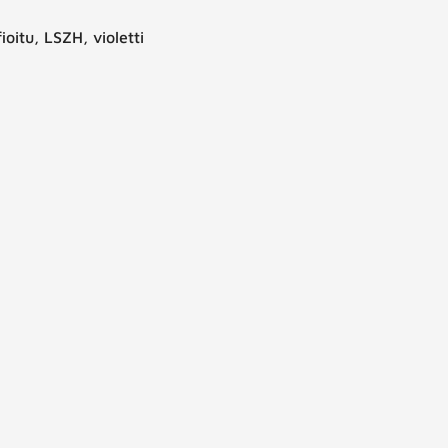
oitu, LSZH, violetti